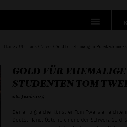
Home / Über uns / News / Gold für ehemaligen Popakademie-
GOLD FÜR EHEMALIGE
STUDENTEN TOM TWE
06. Juni 2025
Der erfolgreiche Künstler Tom Twers erreichte mi
Deutschland, Österreich und der Schweiz Gold-S