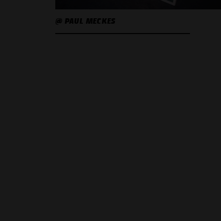
@ PAUL MECKES