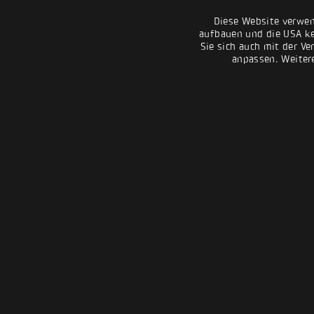
Diese Website verwen
aufbauen und die USA kei
Sie sich auch mit der Ve
anpassen. Weiter