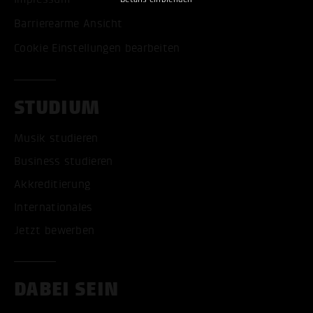
Barrierearme Ansicht
Cookie Einstellungen bearbeiten
STUDIUM
Musik studieren
Business studieren
Akkreditierung
Internationales
Jetzt bewerben
DABEI SEIN