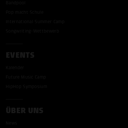
Bandpool
Pop macht Schule
International Summer Camp
Songwriting-Wettbewerb
EVENTS
Kalender
Future Music Camp
HipHop Symposium
ÜBER UNS
News