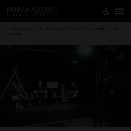
Home / Über uns / News / Future Music Camp 2022 Hybrid veröffentlicht
Programm