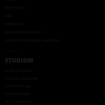
Datenschutz
AGB
Impressum
Barrierearme Ansicht
Cookie Einstellungen bearbeiten
STUDIUM
Musik studieren
Business studieren
Akkreditierung
Internationales
Jetzt bewerben