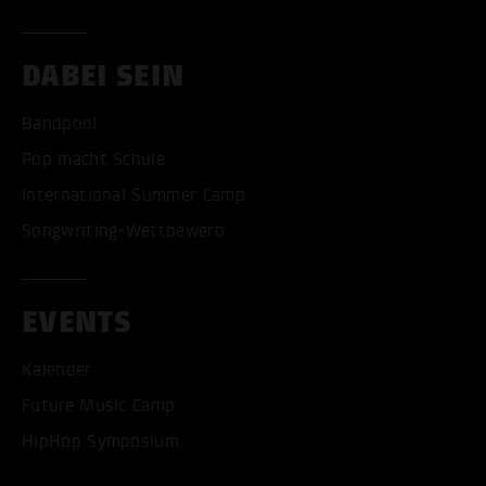
DABEI SEIN
Bandpool
Pop macht Schule
International Summer Camp
Songwriting-Wettbewerb
EVENTS
Kalender
Future Music Camp
HipHop Symposium