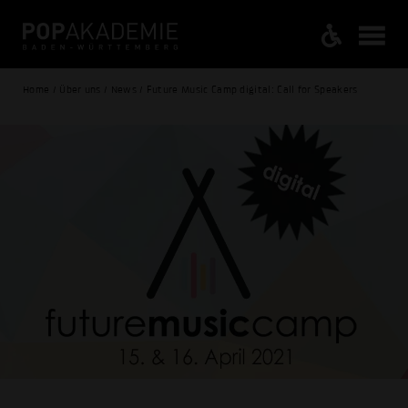
Home / Über uns / News / Future Music Camp digital: Call for Speakers