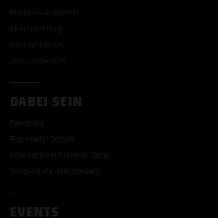
Business studieren
Akkreditierung
Internationales
Jetzt bewerben
DABEI SEIN
Bandpool
Pop macht Schule
International Summer Camp
Songwriting-Wettbewerb
EVENTS