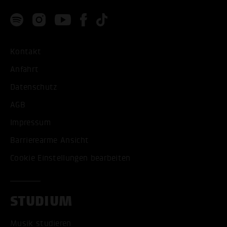
Kontakt
Anfahrt
Datenschutz
AGB
Impressum
Barrierearme Ansicht
Cookie Einstellungen bearbeiten
STUDIUM
Musik studieren