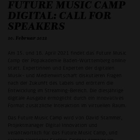
FUTURE MUSIC CAMP
DIGITAL: CALL FOR
SPEAKERS
10. Februar 2021
Am 15. und 16. April 2021 findet das Future Music
Camp der Popakademie Baden-Württemberg online
statt. Expertinnen und Experten der digitalen
Musik- und Medienwirtschaft diskutieren Fragen
nach der Zukunft des Labels und erörtern die
Entwicklung im Streaming-Bereich. Die diesjährige
digitale Ausgabe ermöglicht durch ein innovatives
Format zusätzliche Interaktion im virtuellen Raum.
Das Future Music Camp wird von David Stammer,
Projektmanager Digital Innovation und
verantwortlich für das Future Music Camp, und