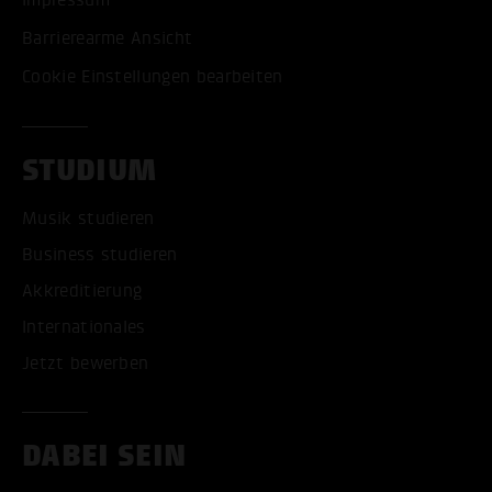
Barrierearme Ansicht
Cookie Einstellungen bearbeiten
STUDIUM
Musik studieren
Business studieren
Akkreditierung
Internationales
Jetzt bewerben
DABEI SEIN