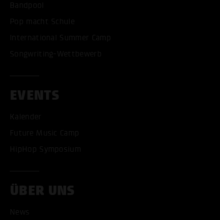
Bandpool
Pop macht Schule
International Summer Camp
Songwriting-Wettbewerb
EVENTS
Kalender
Future Music Camp
HipHop Symposium
ÜBER UNS
News