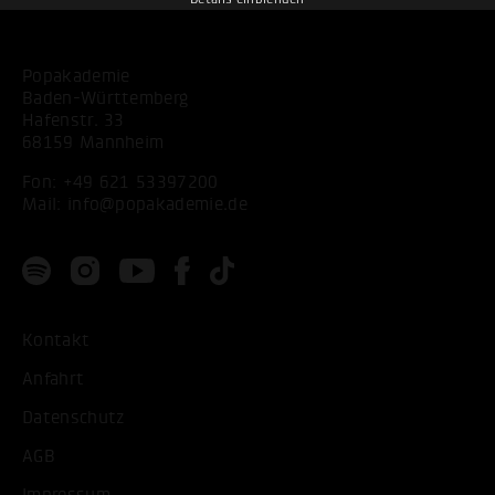
Popakademie
Baden-Württemberg
Hafenstr. 33
68159 Mannheim
Fon:
+49 621 53397200
Mail:
info@popakademie.de
Kontakt
Anfahrt
Datenschutz
AGB
Impressum