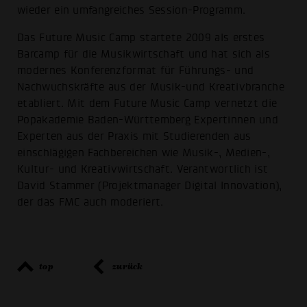
wieder ein umfangreiches Session-Programm.
Das Future Music Camp startete 2009 als erstes
Barcamp für die Musikwirtschaft und hat sich als
modernes Konferenzformat für Führungs- und
Nachwuchskräfte aus der Musik-und Kreativbranche
etabliert. Mit dem Future Music Camp vernetzt die
Popakademie Baden-Württemberg Expertinnen und
Experten aus der Praxis mit Studierenden aus
einschlägigen Fachbereichen wie Musik-, Medien-,
Kultur- und Kreativwirtschaft. Verantwortlich ist
David Stammer (Projektmanager Digital Innovation),
der das FMC auch moderiert.
top
zurück