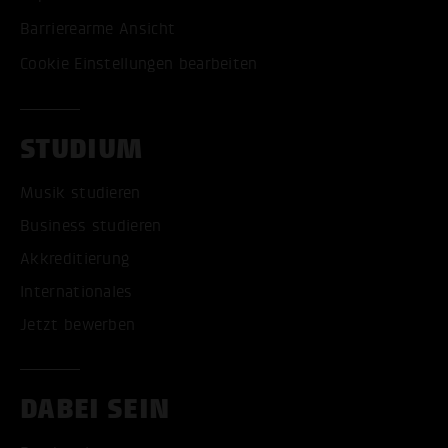
Barrierearme Ansicht
Cookie Einstellungen bearbeiten
STUDIUM
Musik studieren
Business studieren
Akkreditierung
Internationales
Jetzt bewerben
DABEI SEIN