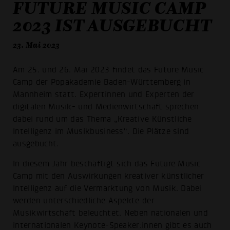
FUTURE MUSIC CAMP
2023 IST AUSGEBUCHT
23. Mai 2023
Am 25. und 26. Mai 2023 findet das Future Music
Camp der Popakademie Baden-Württemberg in
Mannheim statt. Expertinnen und Experten der
digitalen Musik- und Medienwirtschaft sprechen
dabei rund um das Thema „Kreative Künstliche
Intelligenz im Musikbusiness“. Die Plätze sind
ausgebucht.
In diesem Jahr beschäftigt sich das Future Music
Camp mit den Auswirkungen kreativer künstlicher
Intelligenz auf die Vermarktung von Musik. Dabei
werden unterschiedliche Aspekte der
Musikwirtschaft beleuchtet. Neben nationalen und
internationalen Keynote-Speaker:innen gibt es auch