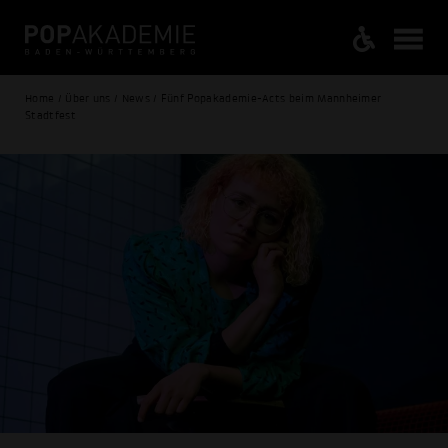
Home / Über uns / News / Fünf Popakademie-Acts beim Mannheimer
Stadtfest