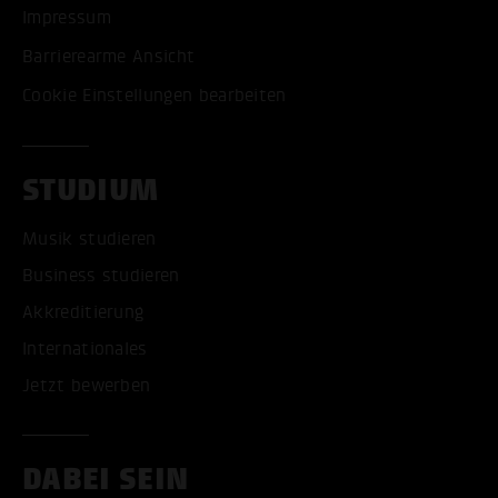
Impressum
Barrierearme Ansicht
Cookie Einstellungen bearbeiten
STUDIUM
Musik studieren
Business studieren
Akkreditierung
Internationales
Jetzt bewerben
DABEI SEIN