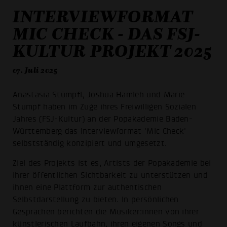
INTERVIEWFORMAT
MIC CHECK - DAS FSJ-
KULTUR PROJEKT 2025
07. Juli 2025
Anastasia Stümpfl, Joshua Hamleh und Marie
Stumpf haben im Zuge ihres Freiwilligen Sozialen
Jahres (FSJ-Kultur) an der Popakademie Baden-
Württemberg das Interviewformat 'Mic Check'
selbstständig konzipiert und umgesetzt.
Ziel des Projekts ist es, Artists der Popakademie bei
ihrer öffentlichen Sichtbarkeit zu unterstützen und
ihnen eine Plattform zur authentischen
Selbstdarstellung zu bieten. In persönlichen
Gesprächen berichten die Musiker:innen von ihrer
künstlerischen Laufbahn, ihren eigenen Songs und