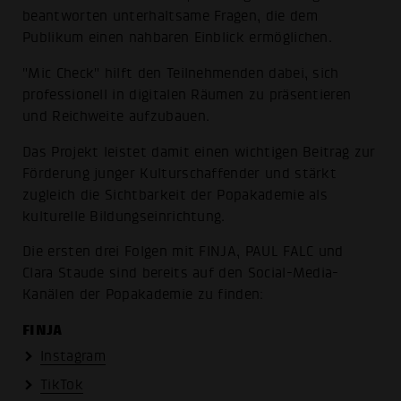
beantworten unterhaltsame Fragen, die dem
Publikum einen nahbaren Einblick ermöglichen.
"Mic Check" hilft den Teilnehmenden dabei, sich
professionell in digitalen Räumen zu präsentieren
und Reichweite aufzubauen.
Das Projekt leistet damit einen wichtigen Beitrag zur
Förderung junger Kulturschaffender und stärkt
zugleich die Sichtbarkeit der Popakademie als
kulturelle Bildungseinrichtung.
Die ersten drei Folgen mit FINJA, PAUL FALC und
Clara Staude sind bereits auf den Social-Media-
Kanälen der Popakademie zu finden:
FINJA
Instagram
TikTok