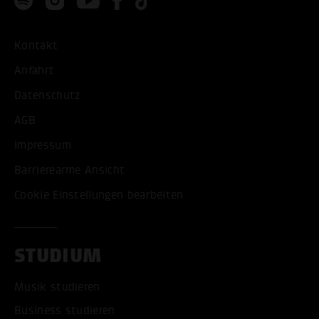
Kontakt
Anfahrt
Datenschutz
AGB
Impressum
Barrierearme Ansicht
Cookie Einstellungen bearbeiten
STUDIUM
Musik studieren
Business studieren