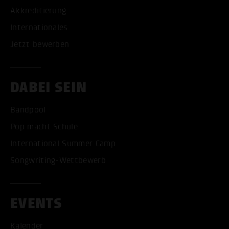
Akkreditierung
Internationales
Jetzt bewerben
DABEI SEIN
Bandpool
Pop macht Schule
International Summer Camp
Songwriting-Wettbewerb
EVENTS
Kalender