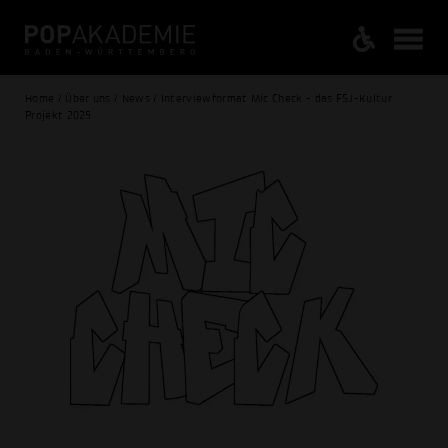
Home / Über uns / News / Interviewformat Mic Check - das FSJ-Kultur
Projekt 2025