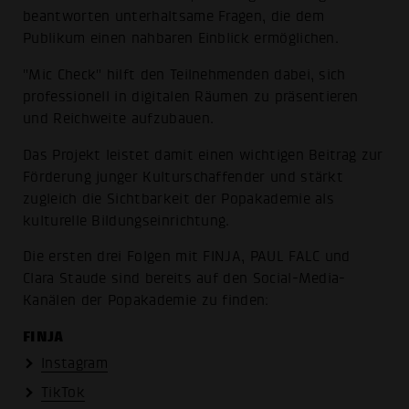
beantworten unterhaltsame Fragen, die dem
Publikum einen nahbaren Einblick ermöglichen.
"Mic Check" hilft den Teilnehmenden dabei, sich
professionell in digitalen Räumen zu präsentieren
und Reichweite aufzubauen.
Das Projekt leistet damit einen wichtigen Beitrag zur
Förderung junger Kulturschaffender und stärkt
zugleich die Sichtbarkeit der Popakademie als
kulturelle Bildungseinrichtung.
Die ersten drei Folgen mit FINJA, PAUL FALC und
Clara Staude sind bereits auf den Social-Media-
Kanälen der Popakademie zu finden:
FINJA
Instagram
TikTok