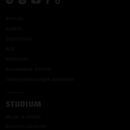
Kontakt
Anfahrt
Datenschutz
AGB
Impressum
Barrierearme Ansicht
Cookie Einstellungen bearbeiten
STUDIUM
Musik studieren
Business studieren