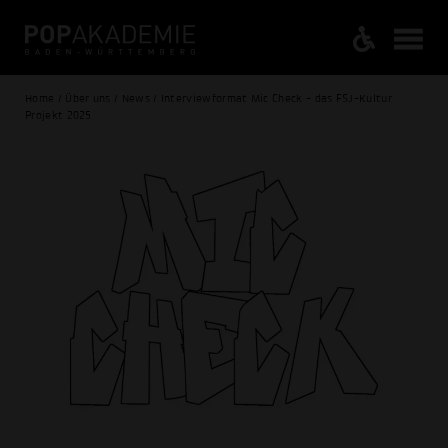
Home / Über uns / News / Interviewformat Mic Check - das FSJ-Kultur
Projekt 2025