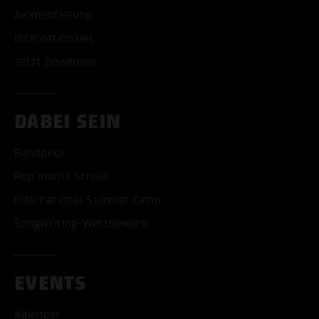
Akkreditierung
Internationales
Jetzt bewerben
DABEI SEIN
Bandpool
Pop macht Schule
International Summer Camp
Songwriting-Wettbewerb
EVENTS
Kalender