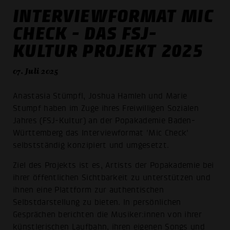
INTERVIEWFORMAT MIC
CHECK - DAS FSJ-
KULTUR PROJEKT 2025
07. Juli 2025
Anastasia Stümpfl, Joshua Hamleh und Marie
Stumpf haben im Zuge ihres Freiwilligen Sozialen
Jahres (FSJ-Kultur) an der Popakademie Baden-
Württemberg das Interviewformat 'Mic Check'
selbstständig konzipiert und umgesetzt.
Ziel des Projekts ist es, Artists der Popakademie bei
ihrer öffentlichen Sichtbarkeit zu unterstützen und
ihnen eine Plattform zur authentischen
Selbstdarstellung zu bieten. In persönlichen
Gesprächen berichten die Musiker:innen von ihrer
künstlerischen Laufbahn, ihren eigenen Songs und