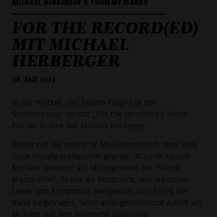
MICHAEL HERBERGER © THOMMY MARDO
FOR THE RECORD(ED)
MIT MICHAEL
HERBERGER
28. Juli 2023
In der fünften und finalen Folge vor der
Sommerpause spricht „For the record(ed.)“-Host
Florian Drücke mit Michael Herberger.
Dieser hat die deutsche Musiklandschaft über viele
Jahre hinweg maßgeblich geprägt. Manche kennen
Michael vielleicht als Mitbegründer der "Söhne
Mannheims". Er hat als Produzent, musikalischer
Leiter und Komponist maßgeblich zum Erfolg der
Band beigetragen. Seine außergewöhnliche Arbeit als
Musiker hat ihm zahlreiche Gold- und