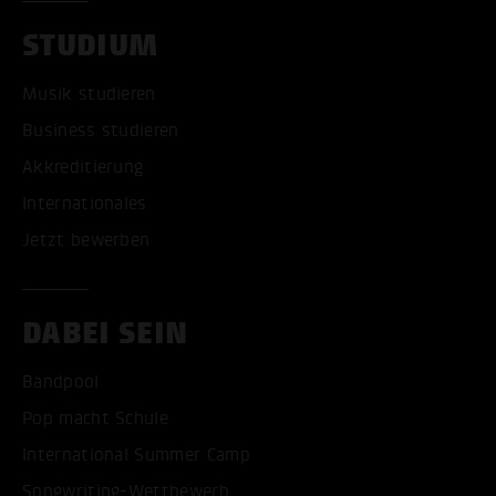
STUDIUM
Musik studieren
Business studieren
Akkreditierung
Internationales
Jetzt bewerben
DABEI SEIN
Bandpool
Pop macht Schule
International Summer Camp
Songwriting-Wettbewerb