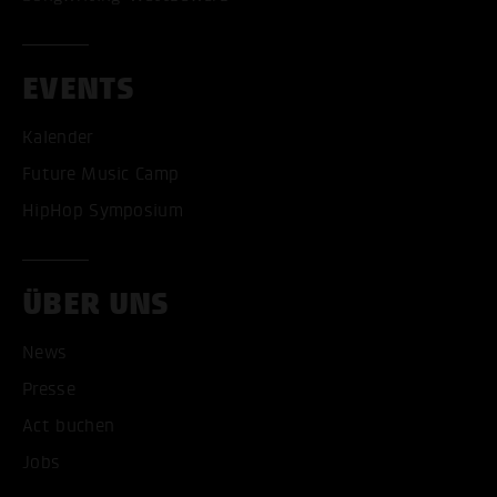
EVENTS
Kalender
Future Music Camp
HipHop Symposium
ÜBER UNS
News
Presse
Act buchen
Jobs