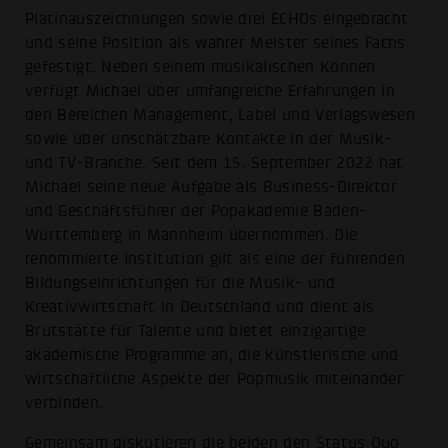
Platinauszeichnungen sowie drei ECHOs eingebracht
und seine Position als wahrer Meister seines Fachs
gefestigt. Neben seinem musikalischen Können
verfügt Michael über umfangreiche Erfahrungen in
den Bereichen Management, Label und Verlagswesen
sowie über unschätzbare Kontakte in der Musik-
und TV-Branche. Seit dem 15. September 2022 hat
Michael seine neue Aufgabe als Business-Direktor
und Geschäftsführer der Popakademie Baden-
Württemberg in Mannheim übernommen. Die
renommierte Institution gilt als eine der führenden
Bildungseinrichtungen für die Musik- und
Kreativwirtschaft in Deutschland und dient als
Brutstätte für Talente und bietet einzigartige
akademische Programme an, die künstlerische und
wirtschaftliche Aspekte der Popmusik miteinander
verbinden.
Gemeinsam diskutieren die beiden den Status Quo