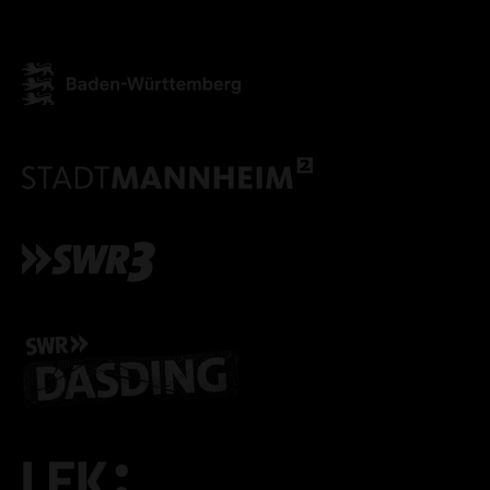
ALLE COOKIES AKZEPT
ALLE COOKIES ABLE