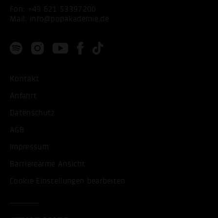
Fon:
+49 621 53397200
Mail:
info@popakademie.de
Kontakt
Anfahrt
Datenschutz
AGB
Impressum
Barrierearme Ansicht
Cookie Einstellungen bearbeiten