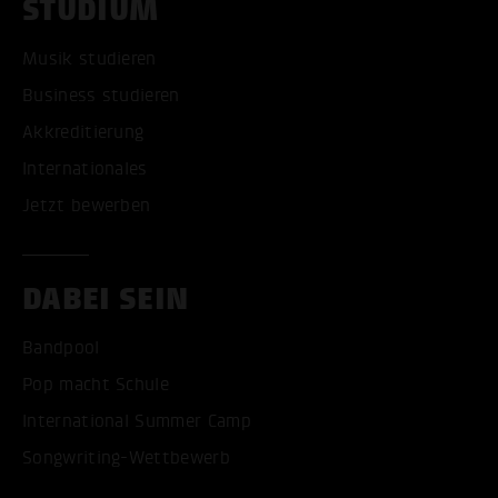
STUDIUM
Musik studieren
Business studieren
Akkreditierung
Internationales
Jetzt bewerben
DABEI SEIN
Bandpool
Pop macht Schule
International Summer Camp
Songwriting-Wettbewerb