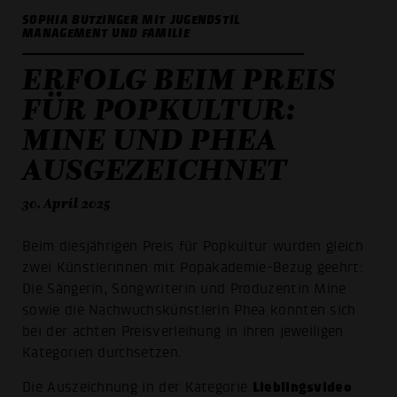
SOPHIA BUTZINGER MIT JUGENDSTIL
MANAGEMENT UND FAMILIE
ERFOLG BEIM PREIS
FÜR POPKULTUR:
MINE UND PHEA
AUSGEZEICHNET
30. April 2025
Beim diesjährigen Preis für Popkultur wurden gleich
zwei Künstlerinnen mit Popakademie-Bezug geehrt:
Die Sängerin, Songwriterin und Produzentin Mine
sowie die Nachwuchskünstlerin Phea konnten sich
bei der achten Preisverleihung in ihren jeweiligen
Kategorien durchsetzen.
Lieblingsvideo
Die Auszeichnung in der Kategorie