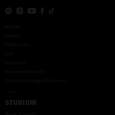
Kontakt
Anfahrt
Datenschutz
AGB
Impressum
Barrierearme Ansicht
Cookie Einstellungen bearbeiten
STUDIUM
Musik studieren