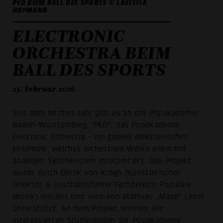
PEO BEIM BALL DES SPORTS © LAETITIA
HOFMANN
ELECTRONIC
ORCHESTRA BEIM
BALL DES SPORTS
25. Februar 2026
Seit dem letzten Jahr gibt es an der Popakademie
Baden-Württemberg “PEO”, das Popakademie
Electronic Orchestra - ein großes elektronisches
Ensemble, welches orchestrale Werke allein mit
analogen Synthesizern interpretiert. Das Projekt
wurde durch Derek von Krogh (Künstlerischer
Direktor & Geschäftsführer Fachbereich Populäre
Musik) initiiert und wird von Mathias „Maze“ Leber
unterstützt. An dem Projekt können alle
interessierten Studierenden der Popakademie