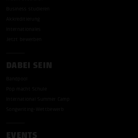
Business studieren
Akkreditierung
Internationales
Jetzt bewerben
DABEI SEIN
Bandpool
Pop macht Schule
International Summer Camp
Songwriting-Wettbewerb
EVENTS