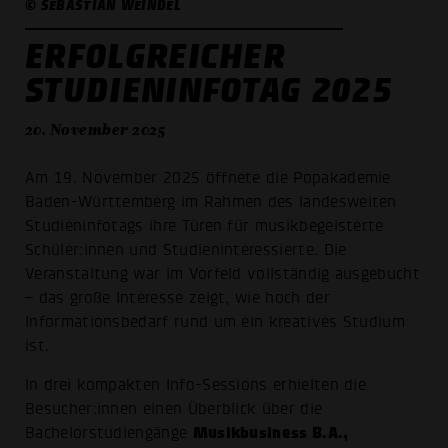
© SEBASTIAN WEINDEL
ERFOLGREICHER
STUDIENINFOTAG 2025
20. November 2025
Am 19. November 2025 öffnete die Popakademie
Baden-Württemberg im Rahmen des landesweiten
Studieninfotags ihre Türen für musikbegeisterte
Schüler:innen und Studieninteressierte. Die
Veranstaltung war im Vorfeld vollständig ausgebucht
– das große Interesse zeigt, wie hoch der
Informationsbedarf rund um ein kreatives Studium
ist.
In drei kompakten Info-Sessions erhielten die
Besucher:innen einen Überblick über die
Musikbusiness B.A.,
Bachelorstudiengänge