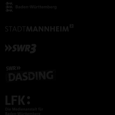
ALLE COOKIES ABLE