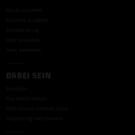
Musik studieren
Business studieren
Akkreditierung
Internationales
Jetzt bewerben
DABEI SEIN
Bandpool
Pop macht Schule
International Summer Camp
Songwriting-Wettbewerb