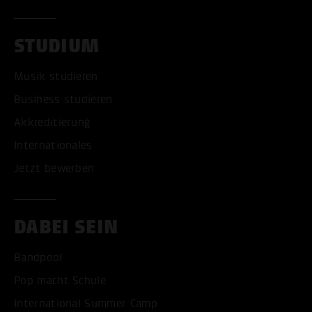
STUDIUM
Musik studieren
Business studieren
Akkreditierung
Internationales
Jetzt bewerben
DABEI SEIN
Bandpool
Pop macht Schule
International Summer Camp