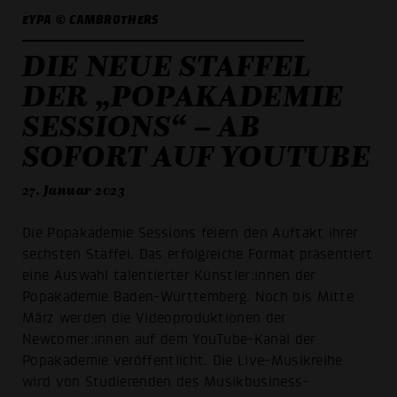
EYPA © CAMBROTHERS
DIE NEUE STAFFEL
DER „POPAKADEMIE
SESSIONS“ – AB
SOFORT AUF YOUTUBE
27. Januar 2023
Die Popakademie Sessions feiern den Auftakt ihrer
sechsten Staffel. Das erfolgreiche Format präsentiert
eine Auswahl talentierter Künstler:innen der
Popakademie Baden-Württemberg. Noch bis Mitte
März werden die Videoproduktionen der
Newcomer:innen auf dem YouTube-Kanal der
Popakademie veröffentlicht. Die Live-Musikreihe
wird von Studierenden des Musikbusiness-