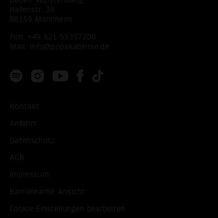
Baden-Württemberg
Hafenstr. 33
68159 Mannheim
Fon:
+49 621 53397200
Mail:
info@popakademie.de
Kontakt
Anfahrt
Datenschutz
AGB
Impressum
Barrierearme Ansicht
Cookie Einstellungen bearbeiten