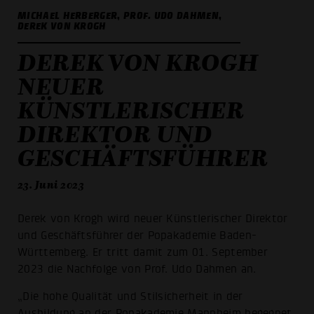
MICHAEL HERBERGER, PROF. UDO DAHMEN,
DEREK VON KROGH
DEREK VON KROGH
NEUER
KÜNSTLERISCHER
DIREKTOR UND
GESCHÄFTSFÜHRER
23. Juni 2023
Derek von Krogh wird neuer Künstlerischer Direktor
und Geschäftsführer der Popakademie Baden-
Württemberg. Er tritt damit zum 01. September
2023 die Nachfolge von Prof. Udo Dahmen an.
„Die hohe Qualität und Stilsicherheit in der
Ausbildung an der Popakademie Mannheim begegnet