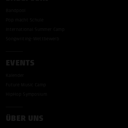
Bandpool
Pop macht Schule
International Summer Camp
Songwriting-Wettbewerb
EVENTS
Kalender
Future Music Camp
HipHop Symposium
ÜBER UNS