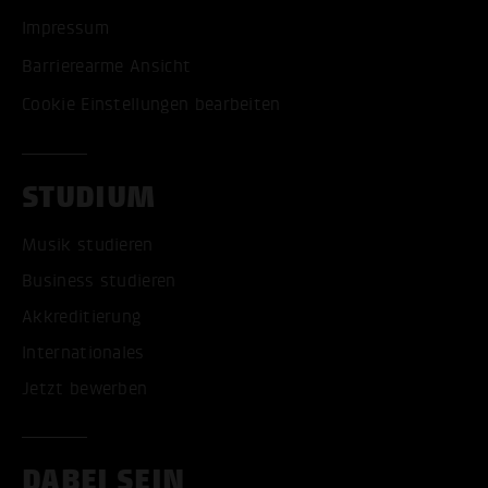
Impressum
Barrierearme Ansicht
Cookie Einstellungen bearbeiten
STUDIUM
Musik studieren
Business studieren
Akkreditierung
Internationales
Jetzt bewerben
DABEI SEIN