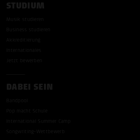
STUDIUM
Musik studieren
Business studieren
Akkreditierung
Internationales
Jetzt bewerben
DABEI SEIN
Bandpool
Pop macht Schule
International Summer Camp
Songwriting-Wettbewerb