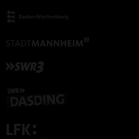
ALLE COOKIES ABLE