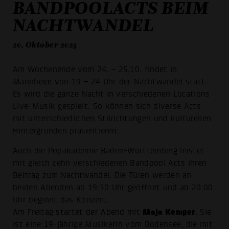
BANDPOOLACTS BEIM
NACHTWANDEL
20. Oktober 2025
Am Wochenende vom 24. – 25.10. findet in
Mannheim von 19 – 24 Uhr der Nachtwandel statt.
Es wird die ganze Nacht in verschiedenen Locations
Live-Musik gespielt. So können sich diverse Acts
mit unterschiedlichen Stilrichtungen und kulturellen
Hintergründen präsentieren.
Auch die Popakademie Baden-Württemberg leistet
mit gleich zehn verschiedenen Bandpool Acts ihren
Beitrag zum Nachtwandel. Die Türen werden an
beiden Abenden ab 19:30 Uhr geöffnet und ab 20:00
Uhr beginnt das Konzert.
Maja Kemper
Am Freitag startet der Abend mit
. Sie
ist eine 19-jährige Musikerin vom Bodensee, die mit