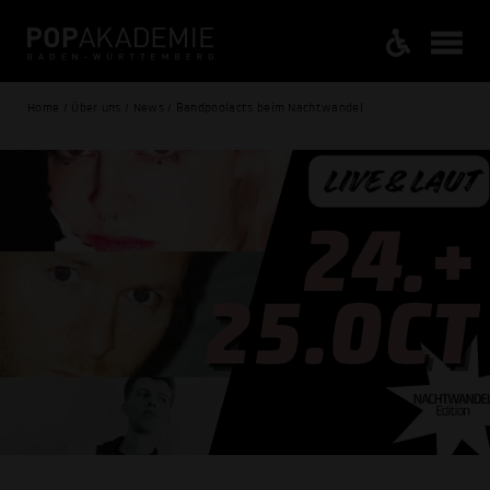
Home / Über uns / News / Bandpoolacts beim Nachtwandel