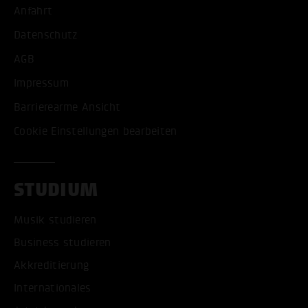
Anfahrt
Datenschutz
AGB
Impressum
Barrierearme Ansicht
Cookie Einstellungen bearbeiten
STUDIUM
Musik studieren
Business studieren
Akkreditierung
Internationales