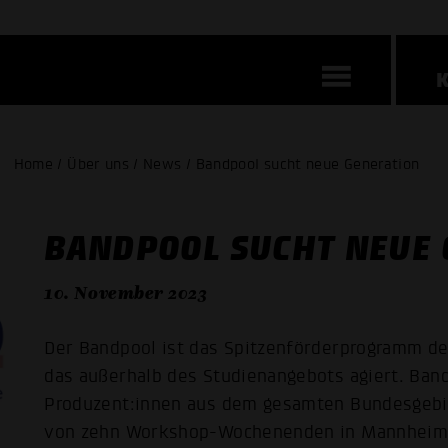
Home / Über uns / News / Bandpool sucht neue Generation
BANDPOOL SUCHT NEUE 
10. November 2023
Der Bandpool ist das Spitzenförderprogramm 
das außerhalb des Studienangebots agiert. Band
Produzent:innen aus dem gesamten Bundesgebi
von zehn Workshop-Wochenenden in Mannheim, ge