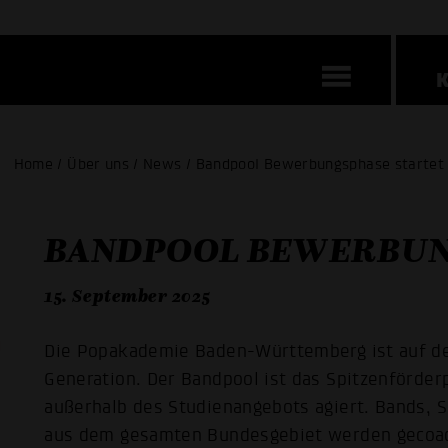
Home / Über uns / News / Bandpool Bewerbungsphase startet
BANDPOOL BEWERBUN
15. September 2025
Die Popakademie Baden-Württemberg ist auf de
Generation. Der Bandpool ist das Spitzenförde
außerhalb des Studienangebots agiert. Bands, 
aus dem gesamten Bundesgebiet werden gecoacht 