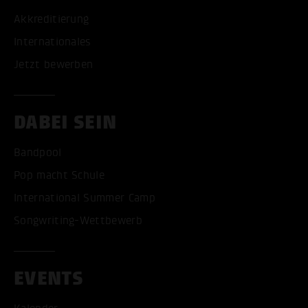
Akkreditierung
Internationales
Jetzt bewerben
DABEI SEIN
Bandpool
Pop macht Schule
International Summer Camp
Songwriting-Wettbewerb
EVENTS