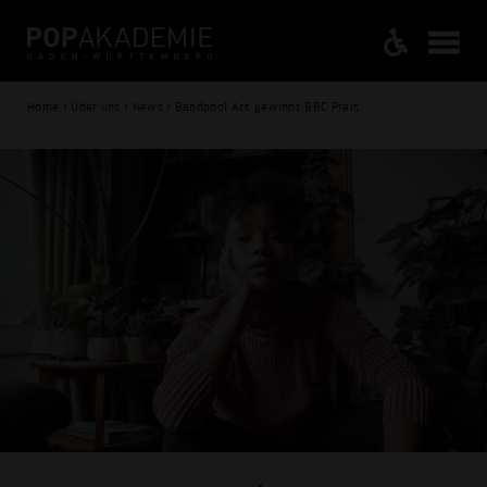
Home / Über uns / News / Bandpool Act gewinnt BBC Preis