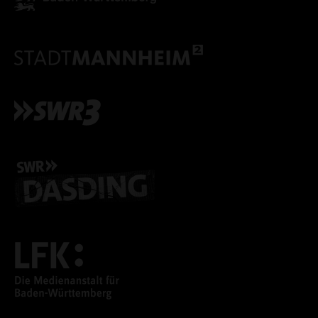
ALLE COOKIES ABLE