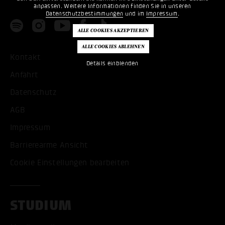
anpassen. Weitere Informationen finden Sie in unseren
Datenschutzbestimmungen
und im
Impressum
.
Kontakt
Details einblenden
Anfahrt
Datenschutz
AGB
Impressum
Barrierearme Ansicht
Cookie Einstellungen bearbeiten
STUDIUM