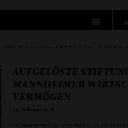
Home / Über uns / News / Aufgelöste Stiftung der Mannheime
AUFGELÖSTE STIFTUN
MANNHEIMER WIRTSC
VERMÖGEN
12. Februar 2026
Am Donnerstag, 18. Dezember 2025, hat die Sti