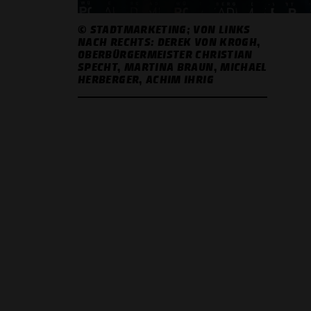
© STADTMARKETING; VON LINKS
NACH RECHTS: DEREK VON KROGH,
OBERBÜRGERMEISTER CHRISTIAN
SPECHT, MARTINA BRAUN, MICHAEL
HERBERGER, ACHIM IHRIG