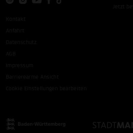
Jetzt b
Kontakt
Anfahrt
Datenschutz
AGB
Impressum
Barrierearme Ansicht
Cookie Einstellungen bearbeiten