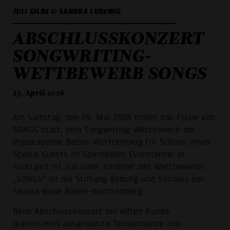
JULI GILDE © SANDRA LUDEWIG
ABSCHLUSSKONZERT
SONGWRITING-
WETTBEWERB SONGS
23. April 2026
Am Samstag, den 09. Mai 2026 findet das Finale von
SONGS statt, dem Songwriting-Wettbewerb der
Popakademie Baden-Württemberg für Schüler:innen.
Special Guests im SpardaWelt Eventcenter in
Stuttgart ist Juli Gilde. Förderer des Wettbewerbs
„SONGS“ ist die Stiftung Bildung und Soziales der
Sparda-Bank Baden-Württemberg.
Beim Abschlusskonzert der elften Runde
präsentieren ausgewählte Teilnehmende ihre