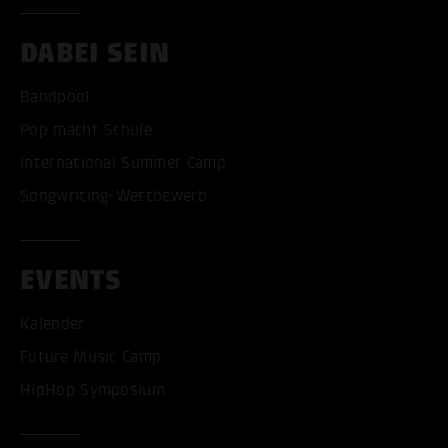
DABEI SEIN
Bandpool
Pop macht Schule
International Summer Camp
Songwriting-Wettbewerb
EVENTS
Kalender
Future Music Camp
HipHop Symposium