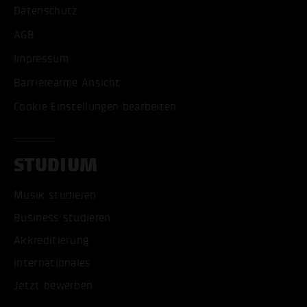
Datenschutz
AGB
Impressum
Barrierearme Ansicht
Cookie Einstellungen bearbeiten
STUDIUM
Musik studieren
Business studieren
Akkreditierung
Internationales
Jetzt bewerben