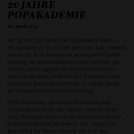
20 JAHRE
POPAKADEMIE
26. April 2023
Am 10. Mai 2023 feiert die Popakademie Baden-
Württemberg ihr 20-jähriges Bestehen. Das Jubiläum
wird in der Alten Feuerwache Mannheim mit einem
Empfang und anschließenden Konzert gefeiert. Das
Konzert bildet zugleich den öffentlichen Auftakt
zum Dialogprozess im Bereich der Populären Kultur
des Landes Baden-Württemberg. Es spielen Bands
der Popakademie Baden-Württemberg.
Petra Olschowski, Ministerin für Wissenschaft,
Forschung und Kunst des Landes, sowie Dr. Peter
Kurz, Oberbürgermeister Stadt Mannheim, und Udo
Lindenberg sprechen Grußworte. Das Jubiläum ist
gleichzeitig die Verabschiedung von Prof. Udo