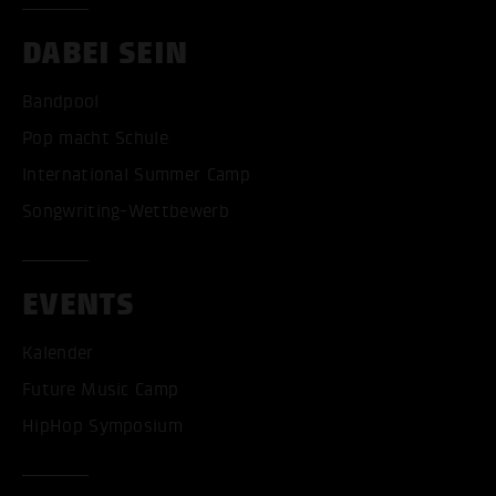
DABEI SEIN
Bandpool
Pop macht Schule
International Summer Camp
Songwriting-Wettbewerb
EVENTS
Kalender
Future Music Camp
HipHop Symposium