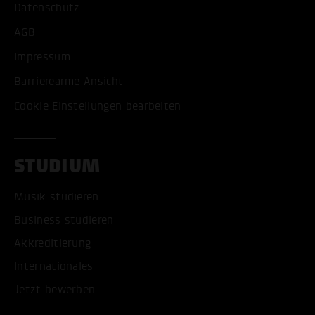
Datenschutz
AGB
Impressum
Barrierearme Ansicht
Cookie Einstellungen bearbeiten
STUDIUM
Musik studieren
Business studieren
Akkreditierung
Internationales
Jetzt bewerben