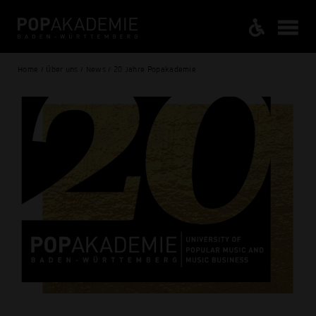
Home / Über uns / News / 20 Jahre Popakademie