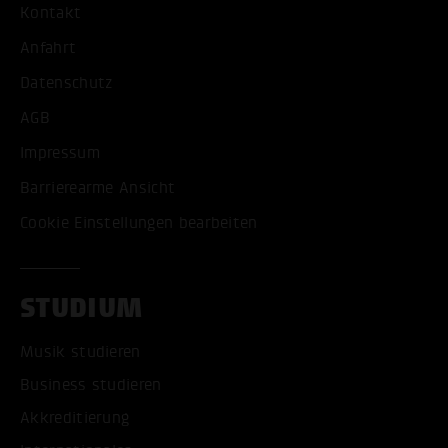
Kontakt
Anfahrt
Datenschutz
AGB
Impressum
Barrierearme Ansicht
Cookie Einstellungen bearbeiten
STUDIUM
Musik studieren
Business studieren
Akkreditierung