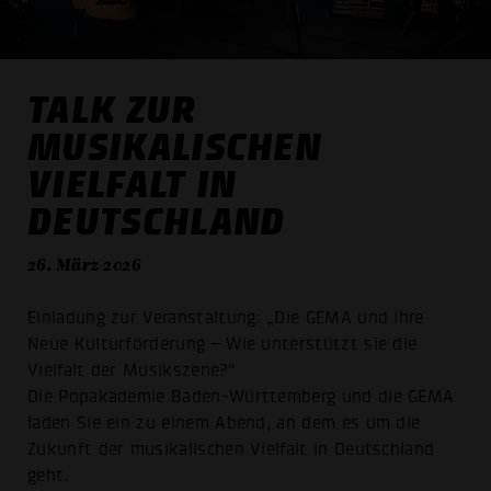
TALK ZUR
MUSIKALISCHEN
VIELFALT IN
DEUTSCHLAND
26. März 2026
Einladung zur Veranstaltung: „Die GEMA und ihre
Neue Kulturförderung – Wie unterstützt sie die
Vielfalt der Musikszene?“
Die Popakademie Baden-Württemberg und die GEMA
laden Sie ein zu einem Abend, an dem es um die
Zukunft der musikalischen Vielfalt in Deutschland
geht.