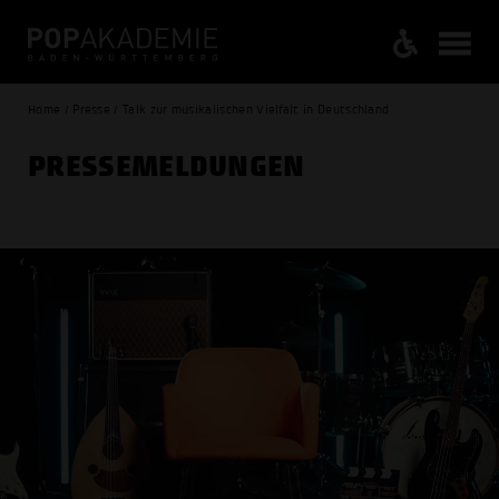
Home / Presse / Talk zur musikalischen Vielfalt in Deutschland
PRESSE­MELDUNGEN