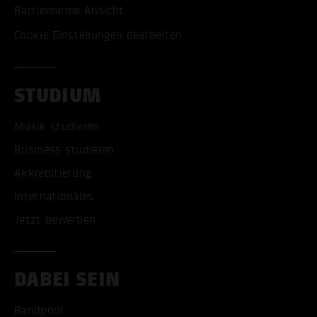
Barrierearme Ansicht
Cookie Einstellungen bearbeiten
STUDIUM
Musik studieren
Business studieren
Akkreditierung
Internationales
Jetzt bewerben
DABEI SEIN
Bandpool