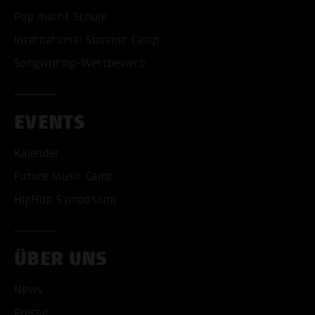
Pop macht Schule
International Summer Camp
Songwriting-Wettbewerb
EVENTS
Kalender
Future Music Camp
HipHop Symposium
ÜBER UNS
News
Presse