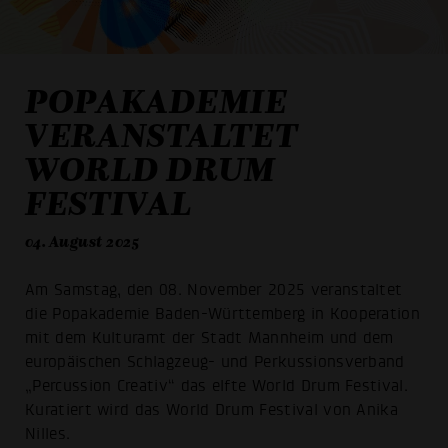
POPAKADEMIE
VERANSTALTET
WORLD DRUM
FESTIVAL
04. August 2025
Am Samstag, den 08. November 2025 veranstaltet
die Popakademie Baden-Württemberg in Kooperation
mit dem Kulturamt der Stadt Mannheim und dem
europäischen Schlagzeug- und Perkussionsverband
„Percussion Creativ“ das elfte World Drum Festival.
Kuratiert wird das World Drum Festival von Anika
Nilles.