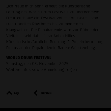
„Ich freue mich sehr, erneut die künstlerische
Leitung des World Drum Festivals zu übernehmen!
Freut euch auf ein Festival voller Kontraste – von
traditionellen Rhythmen bis zu modernen
Klangwelten. Die Popakademie wird zur Bühne der
Vielfalt – seid dabei!“, so Anika Nilles,
Künstlerische/fachliche Beratung & Projektbetreuung
Drums an der Popakademie Baden-Württemberg.
WORLD DRUM FESTIVAL
Samstag, den 08. November 2025
Weitere Infos sowie Anmeldung folgen
top
zurück