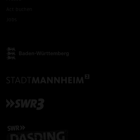
Act buchen
Jobs
ALLE COOKIES AKZEPT
ALLE COOKIES ABLE