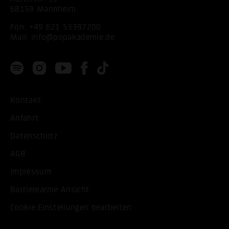
68159 Mannheim
Fon:
+49 621 53397200
Mail:
info@popakademie.de
Kontakt
Anfahrt
Datenschutz
AGB
Impressum
Barrierearme Ansicht
Cookie Einstellungen bearbeiten