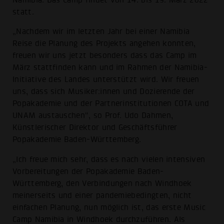
statt.
„Nachdem wir im letzten Jahr bei einer Namibia
Reise die Planung des Projekts angehen konnten,
freuen wir uns jetzt besonders dass das Camp im
März stattfinden kann und im Rahmen der Namibia-
Initiative des Landes unterstützt wird. Wir freuen
uns, dass sich Musiker:innen und Dozierende der
Popakademie und der Partnerinstitutionen COTA und
UNAM austauschen“, so Prof. Udo Dahmen,
Künstlerischer Direktor und Geschäftsführer
Popakademie Baden-Württemberg.
„Ich freue mich sehr, dass es nach vielen intensiven
Vorbereitungen der Popakademie Baden-
Württemberg, den Verbindungen nach Windhoek
meinerseits und einer pandemiebedingten, nicht
einfachen Planung, nun möglich ist, das erste Music
Camp Namibia in Windhoek durchzuführen. Als