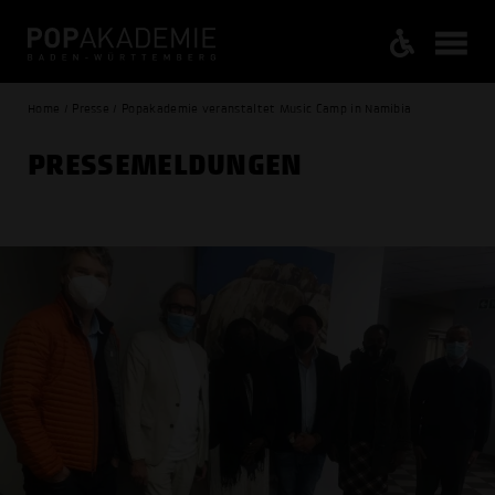
Home / Presse / Popakademie veranstaltet Music Camp in Namibia
PRESSE­MELDUNGEN