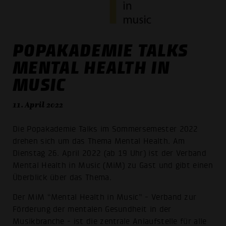
POPAKADEMIE TALKS
MENTAL HEALTH IN
MUSIC
11. April 2022
Die Popakademie Talks im Sommersemester 2022
drehen sich um das Thema Mental Health. Am
Dienstag 26. April 2022 (ab 19 Uhr) ist der Verband
Mental Health in Music (MiM) zu Gast und gibt einen
Überblick über das Thema.
Der MiM “Mental Health in Music” - Verband zur
Förderung der mentalen Gesundheit in der
Musikbranche - ist die zentrale Anlaufstelle für alle