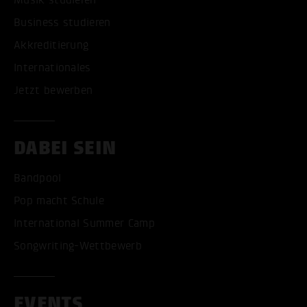
Business studieren
Akkreditierung
Internationales
Jetzt bewerben
DABEI SEIN
Bandpool
Pop macht Schule
International Summer Camp
Songwriting-Wettbewerb
EVENTS