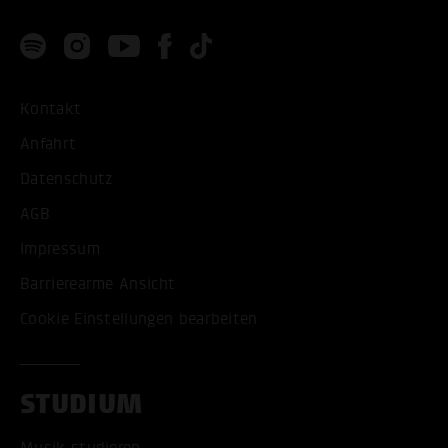
Kontakt
Anfahrt
Datenschutz
AGB
Impressum
Barrierearme Ansicht
Cookie Einstellungen bearbeiten
STUDIUM
Musik studieren