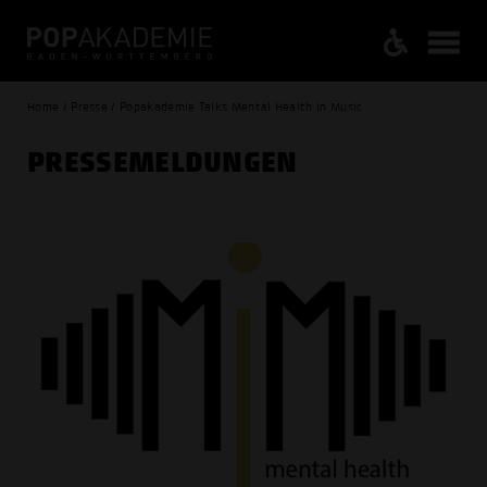
Home / Presse / Popakademie Talks Mental Health in Music
PRESSE­MELDUNGEN