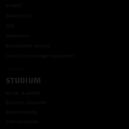
Anfahrt
Datenschutz
AGB
Impressum
Barrierearme Ansicht
Cookie Einstellungen bearbeiten
STUDIUM
Musik studieren
Business studieren
Akkreditierung
Internationales