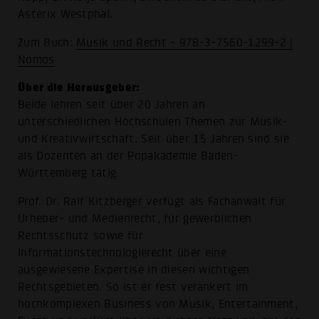
Asterix Westphal.
Zum Buch:
Musik und Recht - 978-3-7560-1299-2 |
Nomos
Über die Herausgeber:
Beide lehren seit über 20 Jahren an
unterschiedlichen Hochschulen Themen zur Musik-
und Kreativwirtschaft. Seit über 15 Jahren sind sie
als Dozenten an der Popakademie Baden-
Württemberg tätig.
Prof. Dr. Ralf Kitzberger verfügt als Fachanwalt für
Urheber- und Medienrecht, für gewerblichen
Rechtsschutz sowie für
Informationstechnologierecht über eine
ausgewiesene Expertise in diesen wichtigen
Rechtsgebieten. So ist er fest verankert im
hochkomplexen Business von Musik, Entertainment,