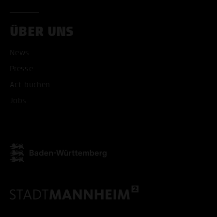
ÜBER UNS
ALLE COOKIES AKZEPT
News
ALLE COOKIES ABLE
Presse
Act buchen
Jobs