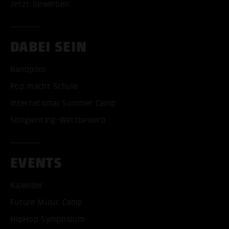
Jetzt bewerben
DABEI SEIN
Bandpool
Pop macht Schule
International Summer Camp
Songwriting-Wettbewerb
EVENTS
Kalender
Future Music Camp
HipHop Symposium