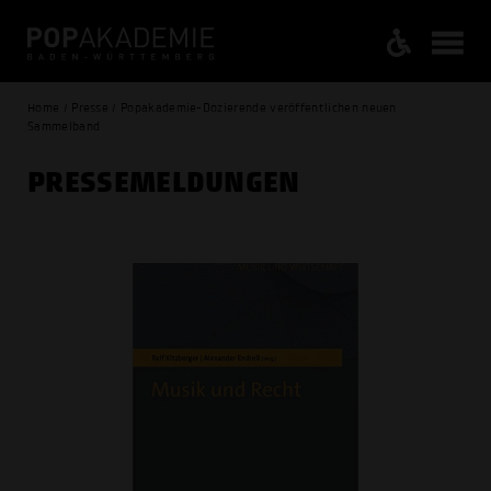
Home / Presse / Popakademie-Dozierende veröffentlichen neuen
Sammelband
PRESSE­MELDUNGEN