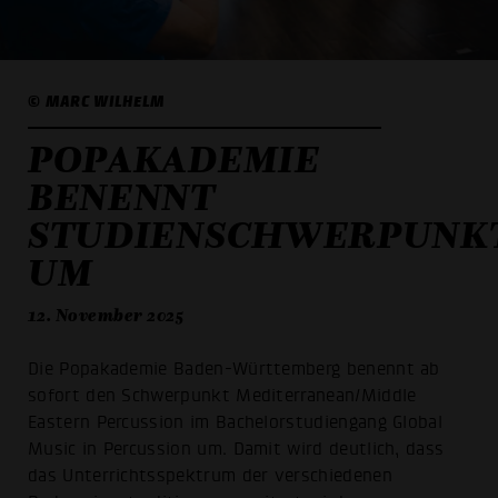
© MARC WILHELM
POPAKADEMIE
BENENNT
STUDIENSCHWERPUNK
UM
12. November 2025
Die Popakademie Baden-Württemberg benennt ab
sofort den Schwerpunkt Mediterranean/Middle
Eastern Percussion im Bachelorstudiengang Global
Music in Percussion um. Damit wird deutlich, dass
das Unterrichtsspektrum der verschiedenen