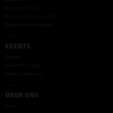
Pop macht Schule
International Summer Camp
Songwriting-Wettbewerb
EVENTS
Kalender
Future Music Camp
HipHop Symposium
ÜBER UNS
News