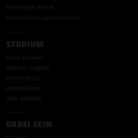
Barrierearme Ansicht
Cookie Einstellungen bearbeiten
STUDIUM
Musik studieren
Business studieren
Akkreditierung
Internationales
Jetzt bewerben
DABEI SEIN
Bandpool