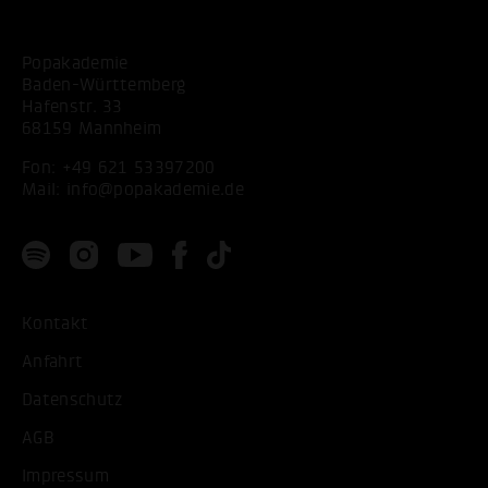
Popakademie
Baden-Württemberg
Hafenstr. 33
68159 Mannheim
Fon:
+49 621 53397200
Mail:
info@popakademie.de
Kontakt
Anfahrt
Datenschutz
AGB
Impressum