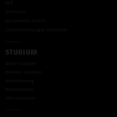
AGB
Impressum
Barrierearme Ansicht
Cookie Einstellungen bearbeiten
STUDIUM
Musik studieren
Business studieren
Akkreditierung
Internationales
Jetzt bewerben