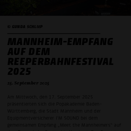
© GUNDA SCHLIEP
MANNHEIM-EMPFANG
AUF DEM
REEPERBAHNFESTIVAL
2025
25. September 2025
Am Mittwoch, den 17. September 2025
präsentierten sich die Popakademie Baden-
Württemberg, die Stadt Mannheim und der
Equipmentversicherer I’M SOUND bei dem
gemeinsamen Empfang „Meet the Mannheimers“ auf