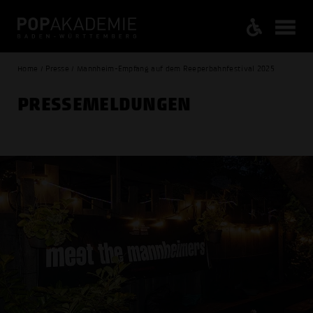
Home / Presse / Mannheim-Empfang auf dem Reeperbahnfestival 2025
PRESSE­MELDUNGEN