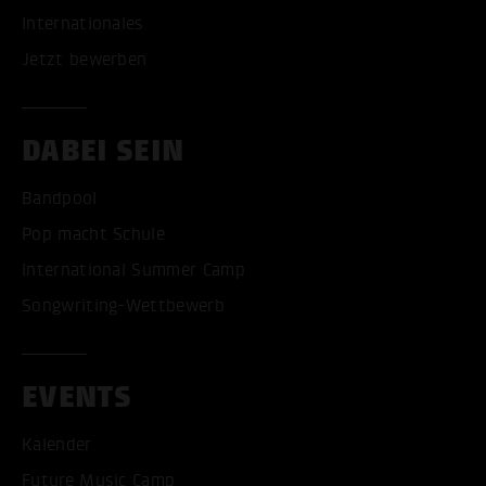
Internationales
Jetzt bewerben
DABEI SEIN
Bandpool
Pop macht Schule
International Summer Camp
Songwriting-Wettbewerb
EVENTS
Kalender
Future Music Camp