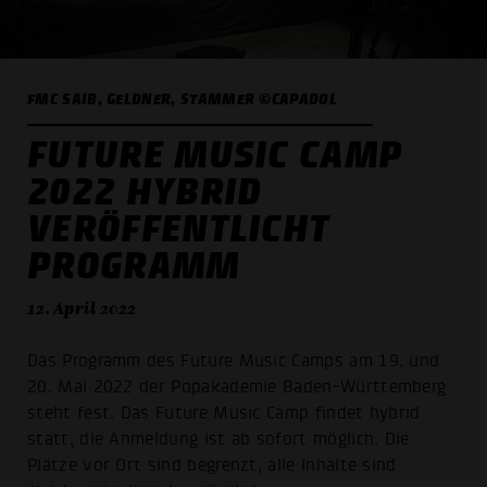
FMC SAIB, GELDNER, STAMMER ©CAPADOL
FUTURE MUSIC CAMP
2022 HYBRID
VERÖFFENTLICHT
PROGRAMM
12. April 2022
Das Programm des Future Music Camps am 19. und
20. Mai 2022 der Popakademie Baden-Württemberg
steht fest. Das Future Music Camp findet hybrid
statt, die Anmeldung ist ab sofort möglich. Die
Plätze vor Ort sind begrenzt, alle Inhalte sind