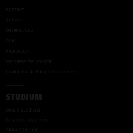
Kontakt
Anfahrt
Datenschutz
AGB
Impressum
Barrierearme Ansicht
Cookie Einstellungen bearbeiten
STUDIUM
Musik studieren
Business studieren
Akkreditierung