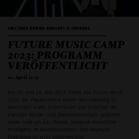
FMC 2022 HANNA KAHLERT © CAPADOL
FUTURE MUSIC CAMP
2023: PROGRAMM
VERÖFFENTLICHT
20. April 2023
Am 25. und 26. Mai 2023 findet das Future Music
Camp der Popakademie Baden-Württemberg in
Mannheim statt. Expertinnen und Experten der
digitalen Musik- und Medienwirtschaft sprechen
dabei rund um das Thema „Kreative Künstliche
Intelligenz im Musikbusiness“. Das Keynote-
Programm ist jetzt veröffentlicht.