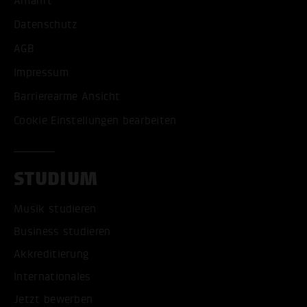
Anfahrt
Datenschutz
AGB
Impressum
Barrierearme Ansicht
Cookie Einstellungen bearbeiten
STUDIUM
Musik studieren
Business studieren
Akkreditierung
Internationales
Jetzt bewerben