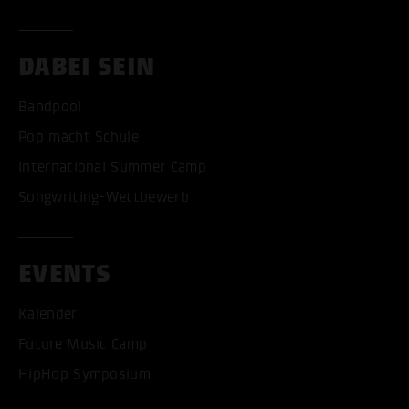
DABEI SEIN
Bandpool
Pop macht Schule
International Summer Camp
Songwriting-Wettbewerb
EVENTS
Kalender
Future Music Camp
HipHop Symposium