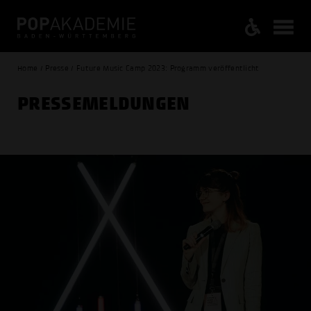
Home / Presse / Future Music Camp 2023: Programm veröffentlicht
PRESSE­MELDUNGEN