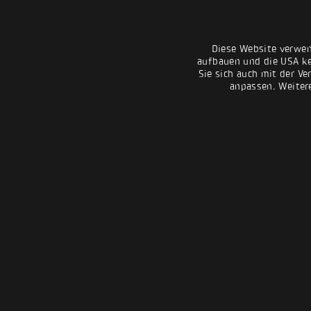
Diese Website verwen
aufbauen und die USA kei
Sie sich auch mit der Ve
anpassen. Weiter