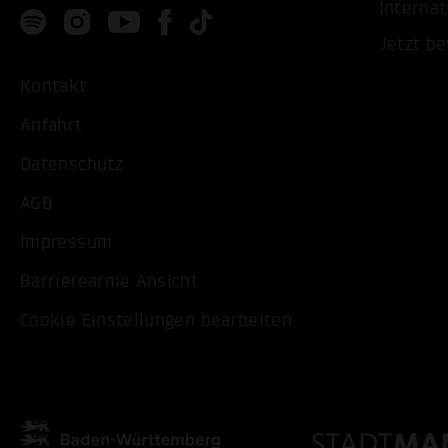
Internat
Jetzt b
Kontakt
Anfahrt
Datenschutz
AGB
Impressum
Barrierearme Ansicht
Cookie Einstellungen bearbeiten