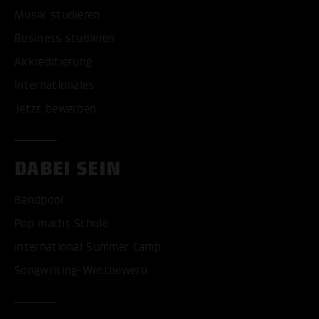
Musik studieren
Business studieren
Akkreditierung
Internationales
Jetzt bewerben
DABEI SEIN
Bandpool
Pop macht Schule
International Summer Camp
Songwriting-Wettbewerb