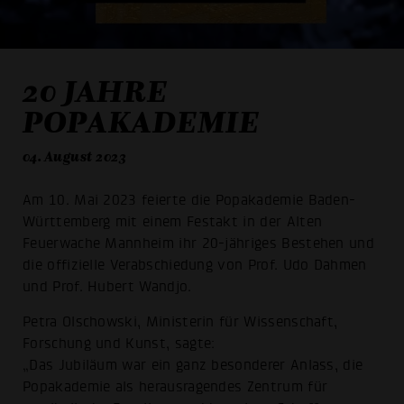
20 JAHRE
POPAKADEMIE
04. August 2023
Am 10. Mai 2023 feierte die Popakademie Baden-
Württemberg mit einem Festakt in der Alten
Feuerwache Mannheim ihr 20-jähriges Bestehen und
die offizielle Verabschiedung von Prof. Udo Dahmen
und Prof. Hubert Wandjo.
Petra Olschowski, Ministerin für Wissenschaft,
Forschung und Kunst, sagte:
„Das Jubiläum war ein ganz besonderer Anlass, die
Popakademie als herausragendes Zentrum für