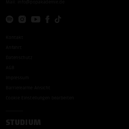
Mail:
info@popakademie.de
Kontakt
Anfahrt
Datenschutz
AGB
Impressum
Barrierearme Ansicht
Cookie Einstellungen bearbeiten
STUDIUM